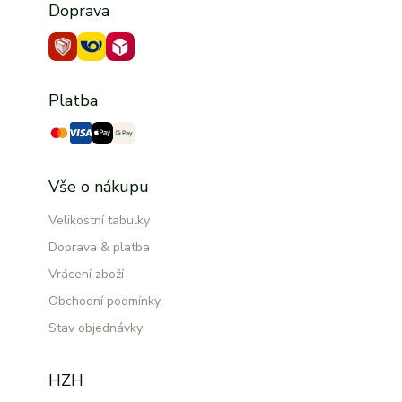
Doprava
Platba
Vše o nákupu
Velikostní tabulky
Doprava & platba
Vrácení zboží
Obchodní podmínky
Stav objednávky
HZH