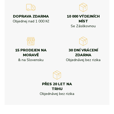
DOPRAVA ZDARMA
10 000 VÝDEJNÍCH
Objednej nad
1 000 Kč
MÍST
Se Zásilkovnou
15 PRODEJEN NA
30 DNÍ VRÁCENÍ
MORAVĚ
ZDARMA
& na Slovensku
Objednávej bez rizika
PŘES 20 LET NA
TRHU
Objednávej bez rizika