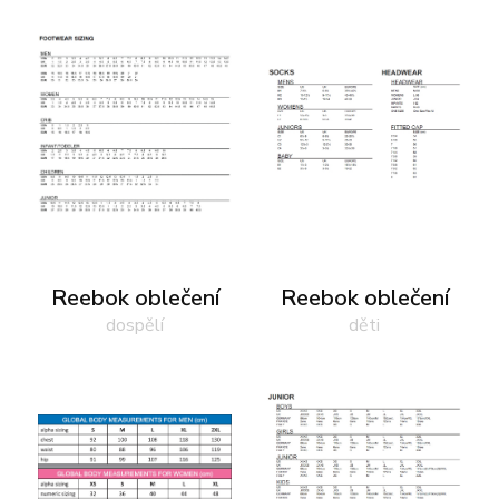
Reebok oblečení
Reebok oblečení
dospělí
děti