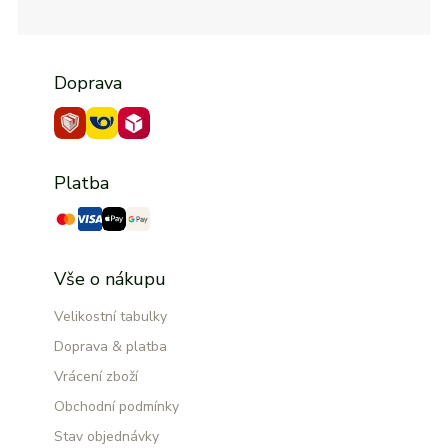
Doprava
Platba
Vše o nákupu
Velikostní tabulky
Doprava & platba
Vrácení zboží
Obchodní podmínky
Stav objednávky