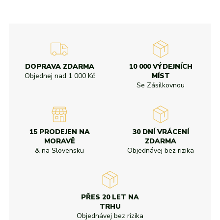
DOPRAVA ZDARMA
10 000 VÝDEJNÍCH
Objednej nad
1 000 Kč
MÍST
Se Zásilkovnou
15 PRODEJEN NA
30 DNÍ VRÁCENÍ
MORAVĚ
ZDARMA
& na Slovensku
Objednávej bez rizika
PŘES 20 LET NA
TRHU
Objednávej bez rizika