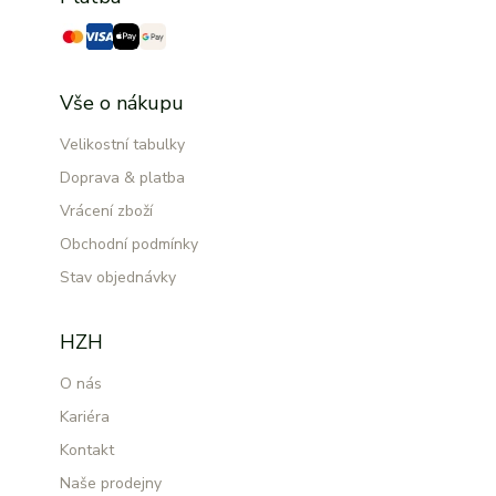
Vše o nákupu
Velikostní tabulky
Doprava & platba
Vrácení zboží
Obchodní podmínky
Stav objednávky
HZH
O nás
Kariéra
Kontakt
Naše prodejny