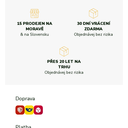
15 PRODEJEN NA
30 DNÍ VRÁCENÍ
MORAVĚ
ZDARMA
& na Slovensku
Objednávej bez rizika
PŘES 20 LET NA
TRHU
Objednávej bez rizika
Doprava
Platba