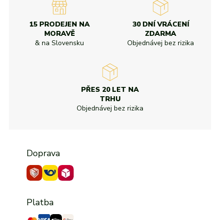
15 PRODEJEN NA
30 DNÍ VRÁCENÍ
MORAVĚ
ZDARMA
& na Slovensku
Objednávej bez rizika
PŘES 20 LET NA
TRHU
Objednávej bez rizika
Doprava
Platba