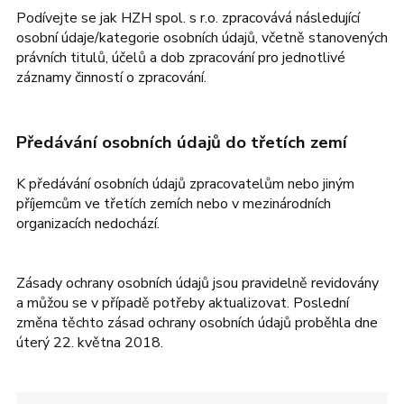
Podívejte se jak HZH spol. s r.o. zpracovává následující
osobní údaje/kategorie osobních údajů, včetně stanovených
právních titulů, účelů a dob zpracování pro jednotlivé
záznamy činností o zpracování.
Předávání osobních údajů do třetích zemí
K předávání osobních údajů zpracovatelům nebo jiným
příjemcům ve třetích zemích nebo v mezinárodních
organizacích nedochází.
Zásady ochrany osobních údajů jsou pravidelně revidovány
a můžou se v případě potřeby aktualizovat. Poslední
změna těchto zásad ochrany osobních údajů proběhla dne
úterý 22. května 2018.