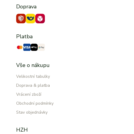
Doprava
Platba
Vše o nákupu
Velikostní tabulky
Doprava & platba
Vrácení zboží
Obchodní podmínky
Stav objednávky
HZH