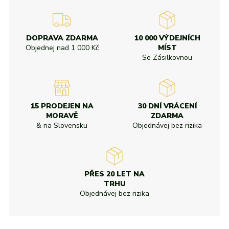
DOPRAVA ZDARMA
10 000 VÝDEJNÍCH
Objednej nad
1 000 Kč
MÍST
Se Zásilkovnou
15 PRODEJEN NA
30 DNÍ VRÁCENÍ
MORAVĚ
ZDARMA
& na Slovensku
Objednávej bez rizika
PŘES 20 LET NA
TRHU
Objednávej bez rizika