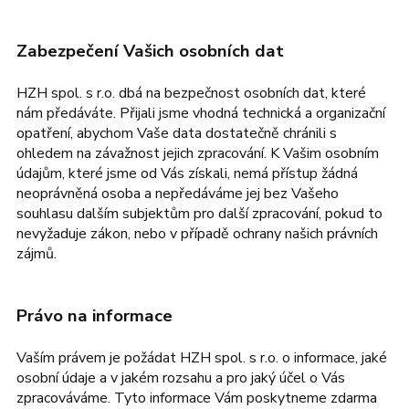
Zabezpečení Vašich osobních dat
HZH spol. s r.o. dbá na bezpečnost osobních dat, které
nám předáváte. Přijali jsme vhodná technická a organizační
opatření, abychom Vaše data dostatečně chránili s
ohledem na závažnost jejich zpracování. K Vašim osobním
údajům, které jsme od Vás získali, nemá přístup žádná
neoprávněná osoba a nepředáváme jej bez Vašeho
souhlasu dalším subjektům pro další zpracování, pokud to
nevyžaduje zákon, nebo v případě ochrany našich právních
zájmů.
Právo na informace
Vaším právem je požádat HZH spol. s r.o. o informace, jaké
osobní údaje a v jakém rozsahu a pro jaký účel o Vás
zpracováváme. Tyto informace Vám poskytneme zdarma