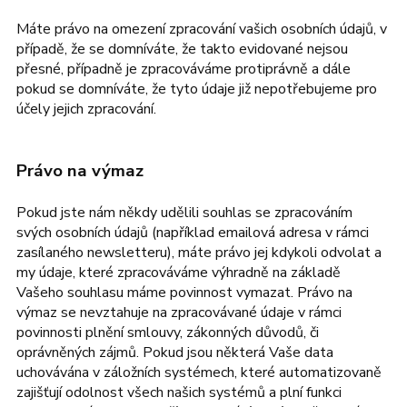
Máte právo na omezení zpracování vašich osobních údajů, v
případě, že se domníváte, že takto evidované nejsou
přesné, případně je zpracováváme protiprávně a dále
pokud se domníváte, že tyto údaje již nepotřebujeme pro
účely jejich zpracování.
Právo na výmaz
Pokud jste nám někdy udělili souhlas se zpracováním
svých osobních údajů (například emailová adresa v rámci
zasílaného newsletteru), máte právo jej kdykoli odvolat a
my údaje, které zpracováváme výhradně na základě
Vašeho souhlasu máme povinnost vymazat. Právo na
výmaz se nevztahuje na zpracovávané údaje v rámci
povinnosti plnění smlouvy, zákonných důvodů, či
oprávněných zájmů. Pokud jsou některá Vaše data
uchovávána v záložních systémech, které automatizovaně
zajišťují odolnost všech našich systémů a plní funkci