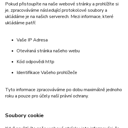
Pokud přistoupíte na naše webové stránky a prohlížíte si
je, zpracováváme následující protokolové soubory a
ukládáme je na našich serverech. Mezi informace, které
ukládáme patří:
Vaše IP Adresa
Otevíraná stránka našeho webu
Kód odpovědi http
Identifikace Vašeho prohlížeče
Tyto informace zpracováváme po dobu maximálně jednoho
roku a pouze pro účely naší právní ochrany.
Soubory cookie