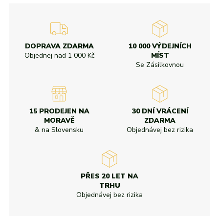
DOPRAVA ZDARMA
10 000 VÝDEJNÍCH
Objednej nad
1 000 Kč
MÍST
Se Zásilkovnou
15 PRODEJEN NA
30 DNÍ VRÁCENÍ
MORAVĚ
ZDARMA
& na Slovensku
Objednávej bez rizika
PŘES 20 LET NA
TRHU
Objednávej bez rizika