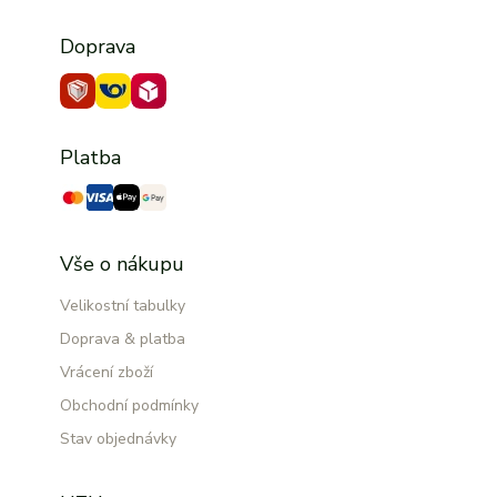
Doprava
Platba
Vše o nákupu
Velikostní tabulky
Doprava & platba
Vrácení zboží
Obchodní podmínky
Stav objednávky