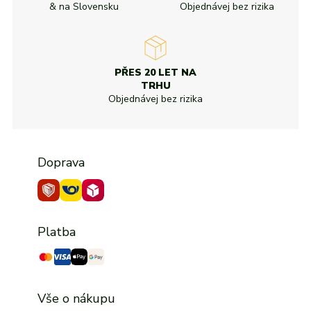
& na Slovensku
Objednávej bez rizika
PŘES 20 LET NA
TRHU
Objednávej bez rizika
Doprava
Platba
Vše o nákupu