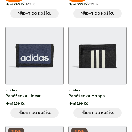
Nyní 249 Kč
329 Kč
Nyní 699 Kč
799 Kč
PŘIDAT DO KOŠÍKU
PŘIDAT DO KOŠÍKU
adidas
adidas
Peněženka Linear
Peněženka Hoops
Nyní 259 Kč
Nyní 299 Kč
PŘIDAT DO KOŠÍKU
PŘIDAT DO KOŠÍKU
SLEVA
SLEVA