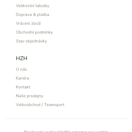
Velikostní tabulky
Doprava & platba
Vrácení zboží
Obchodní podmínky
Stav objednávky
HZH
O nás
Kariéra
Kontakt
Naše prodejny
Velkoobchod / Teamsport