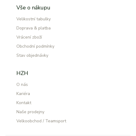
Vše o nákupu
Velikostní tabulky
Doprava & platba
Vrácení zboží
Obchodní podmínky
Stav objednávky
HZH
O nás
Kariéra
Kontakt
Naše prodejny
Velkoobchod / Teamsport