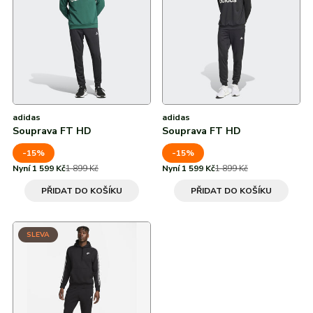
adidas
adidas
Souprava FT HD
Souprava FT HD
-15%
-15%
Nyní 1 599 Kč
1 899 Kč
Nyní 1 599 Kč
1 899 Kč
PŘIDAT DO KOŠÍKU
PŘIDAT DO KOŠÍKU
SLEVA