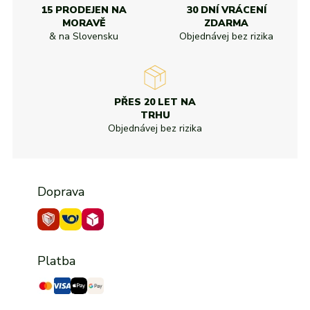
15 PRODEJEN NA
30 DNÍ VRÁCENÍ
MORAVĚ
ZDARMA
& na Slovensku
Objednávej bez rizika
PŘES 20 LET NA
TRHU
Objednávej bez rizika
Doprava
Platba