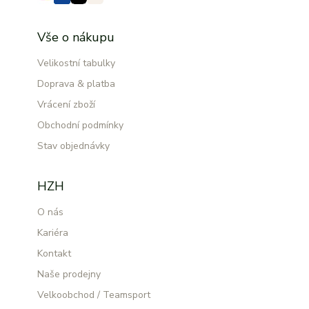
Vše o nákupu
Velikostní tabulky
Doprava & platba
Vrácení zboží
Obchodní podmínky
Stav objednávky
HZH
O nás
Kariéra
Kontakt
Naše prodejny
Velkoobchod / Teamsport