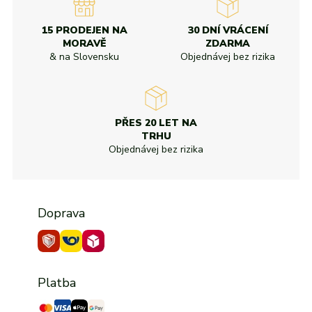
15 PRODEJEN NA
30 DNÍ VRÁCENÍ
MORAVĚ
ZDARMA
& na Slovensku
Objednávej bez rizika
PŘES 20 LET NA
TRHU
Objednávej bez rizika
Doprava
Platba