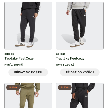
adidas
adidas
Tepláky FeelCozy
Tepláky Feelcozy
Nyní 1 199 Kč
Nyní 1 199 Kč
PŘIDAT DO KOŠÍKU
PŘIDAT DO KOŠÍKU
SLEVA
SLEVA