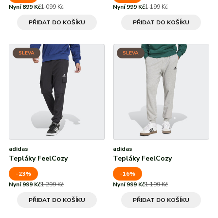
Nyní 899 Kč
1 099 Kč
Nyní 999 Kč
1 199 Kč
PŘIDAT DO KOŠÍKU
PŘIDAT DO KOŠÍKU
SLEVA
SLEVA
adidas
adidas
Tepláky FeelCozy
Tepláky FeelCozy
-23%
-16%
Nyní 999 Kč
1 299 Kč
Nyní 999 Kč
1 199 Kč
PŘIDAT DO KOŠÍKU
PŘIDAT DO KOŠÍKU