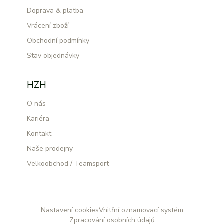
Doprava & platba
Vrácení zboží
Obchodní podmínky
Stav objednávky
HZH
O nás
Kariéra
Kontakt
Naše prodejny
Velkoobchod / Teamsport
Nastavení cookies
Vnitřní oznamovací systém
Zpracování osobních údajů