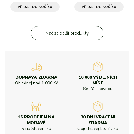
PŘIDAT DO KOŠÍKU
PŘIDAT DO KOŠÍKU
Načíst další produkty
DOPRAVA ZDARMA
10 000 VÝDEJNÍCH
Objednej nad
1 000 Kč
MÍST
Se Zásilkovnou
15 PRODEJEN NA
30 DNÍ VRÁCENÍ
MORAVĚ
ZDARMA
& na Slovensku
Objednávej bez rizika