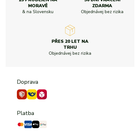
MORAVĚ
ZDARMA
& na Slovensku
Objednávej bez rizika
PŘES 20 LET NA
TRHU
Objednávej bez rizika
Doprava
Platba