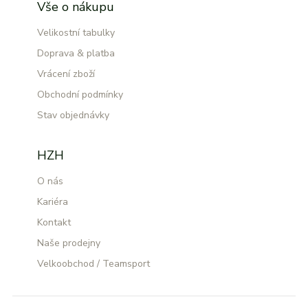
Vše o nákupu
Velikostní tabulky
Doprava & platba
Vrácení zboží
Obchodní podmínky
Stav objednávky
HZH
O nás
Kariéra
Kontakt
Naše prodejny
Velkoobchod / Teamsport