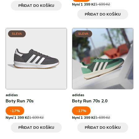
Nyní 1 399 Kč
1 699 Kč
PŘIDAT DO KOŠÍKU
PŘIDAT DO KOŠÍKU
SLEVA
SLEVA
adidas
adidas
Boty Run 70s
Boty Run 70s 2.0
-17%
-17%
Nyní 1 399 Kč
1 699 Kč
Nyní 1 399 Kč
1 699 Kč
PŘIDAT DO KOŠÍKU
PŘIDAT DO KOŠÍKU