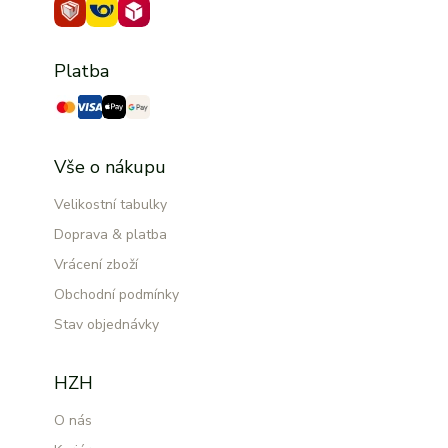
Platba
Vše o nákupu
Velikostní tabulky
Doprava & platba
Vrácení zboží
Obchodní podmínky
Stav objednávky
HZH
O nás