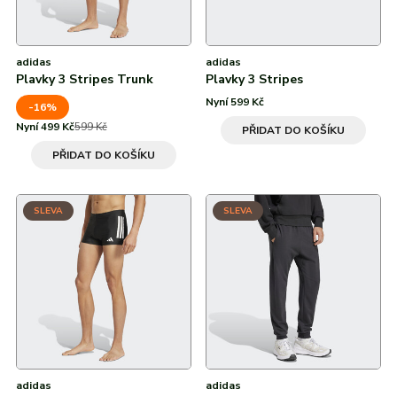
adidas
adidas
Plavky 3 Stripes Trunk
Plavky 3 Stripes
Nyní 599 Kč
-16%
Nyní 499 Kč
599 Kč
PŘIDAT DO KOŠÍKU
PŘIDAT DO KOŠÍKU
SLEVA
SLEVA
adidas
adidas