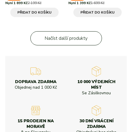
Nyní 1 899 Kč
2 199 Kč
Nyní 1 399 Kč
1 699 Kč
PŘIDAT DO KOŠÍKU
PŘIDAT DO KOŠÍKU
Načíst další produkty
DOPRAVA ZDARMA
10 000 VÝDEJNÍCH
Objednej nad
1 000 Kč
MÍST
Se Zásilkovnou
15 PRODEJEN NA
30 DNÍ VRÁCENÍ
MORAVĚ
ZDARMA