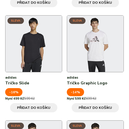
PŘIDAT DO KOŠÍKU
PŘIDAT DO KOŠÍKU
SLEVA
SLEVA
adidas
adidas
Tričko Slide
Tričko Graphic Logo
-16%
-14%
Nyní 499 Kč
599 Kč
Nyní 599 Kč
699 Kč
PŘIDAT DO KOŠÍKU
PŘIDAT DO KOŠÍKU
SLEVA
SLEVA