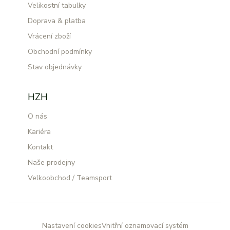
Velikostní tabulky
Doprava & platba
Vrácení zboží
Obchodní podmínky
Stav objednávky
HZH
O nás
Kariéra
Kontakt
Naše prodejny
Velkoobchod / Teamsport
Nastavení cookies
Vnitřní oznamovací systém