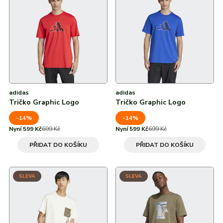
adidas
adidas
Tričko Graphic Logo
Tričko Graphic Logo
-14%
-14%
Nyní 599 Kč
699 Kč
Nyní 599 Kč
699 Kč
PŘIDAT DO KOŠÍKU
PŘIDAT DO KOŠÍKU
SLEVA
SLEVA