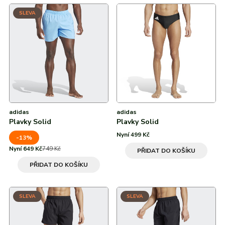
SLEVA
adidas
adidas
Plavky Solid
Plavky Solid
Nyní 499 Kč
-13%
Nyní 649 Kč
749 Kč
PŘIDAT DO KOŠÍKU
PŘIDAT DO KOŠÍKU
SLEVA
SLEVA