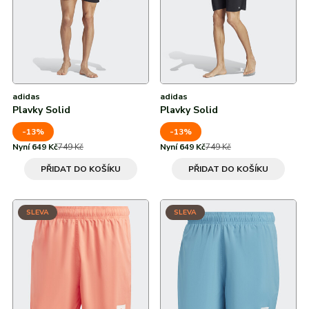
adidas
adidas
Plavky Solid
Plavky Solid
-13%
-13%
Nyní 649 Kč
749 Kč
Nyní 649 Kč
749 Kč
PŘIDAT DO KOŠÍKU
PŘIDAT DO KOŠÍKU
SLEVA
SLEVA