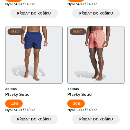
Nyní 649 Kč
749 Kč
Nyní 649 Kč
749 Kč
PŘIDAT DO KOŠÍKU
PŘIDAT DO KOŠÍKU
SLEVA
SLEVA
adidas
adidas
Plavky Solid
Plavky Solid
-13%
-20%
Nyní 649 Kč
749 Kč
Nyní 599 Kč
749 Kč
PŘIDAT DO KOŠÍKU
PŘIDAT DO KOŠÍKU