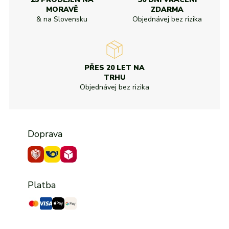
MORAVĚ
ZDARMA
& na Slovensku
Objednávej bez rizika
PŘES 20 LET NA
TRHU
Objednávej bez rizika
Doprava
Platba