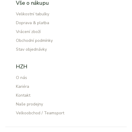
Vše o nákupu
Velikostní tabulky
Doprava & platba
Vrácení zboží
Obchodní podmínky
Stav objednávky
HZH
O nás
Kariéra
Kontakt
Naše prodejny
Velkoobchod / Teamsport