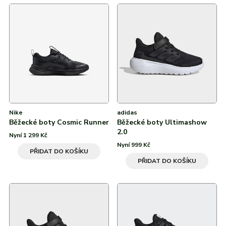
Nike
adidas
Běžecké boty Cosmic Runner
Běžecké boty Ultimashow
2.0
Nyní 1 299 Kč
Nyní 999 Kč
PŘIDAT DO KOŠÍKU
PŘIDAT DO KOŠÍKU