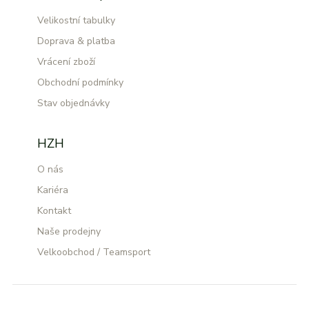
Velikostní tabulky
Doprava & platba
Vrácení zboží
Obchodní podmínky
Stav objednávky
HZH
O nás
Kariéra
Kontakt
Naše prodejny
Velkoobchod / Teamsport