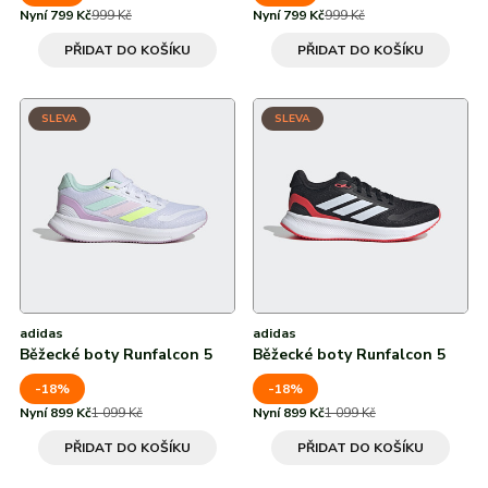
Nyní 799 Kč
999 Kč
Nyní 799 Kč
999 Kč
PŘIDAT DO KOŠÍKU
PŘIDAT DO KOŠÍKU
SLEVA
SLEVA
adidas
adidas
Běžecké boty Runfalcon 5
Běžecké boty Runfalcon 5
-18%
-18%
Nyní 899 Kč
1 099 Kč
Nyní 899 Kč
1 099 Kč
PŘIDAT DO KOŠÍKU
PŘIDAT DO KOŠÍKU