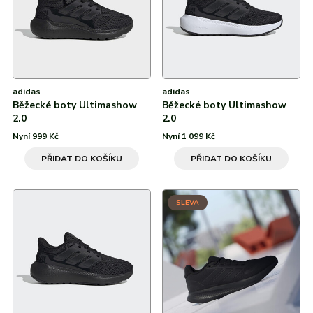
adidas
adidas
Běžecké boty Ultimashow
Běžecké boty Ultimashow
2.0
2.0
Nyní 999 Kč
Nyní 1 099 Kč
PŘIDAT DO KOŠÍKU
PŘIDAT DO KOŠÍKU
SLEVA