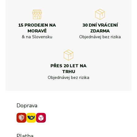
15 PRODEJEN NA
30 DNÍ VRÁCENÍ
MORAVĚ
ZDARMA
& na Slovensku
Objednávej bez rizika
PŘES 20 LET NA
TRHU
Objednávej bez rizika
Doprava
Platba