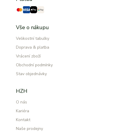
Vše o nákupu
Velikostní tabulky
Doprava & platba
Vrácení zboží
Obchodní podmínky
Stav objednávky
HZH
O nás
Kariéra
Kontakt
Naše prodejny