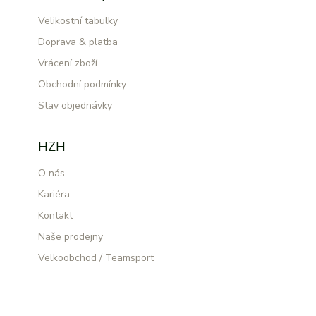
Velikostní tabulky
Doprava & platba
Vrácení zboží
Obchodní podmínky
Stav objednávky
HZH
O nás
Kariéra
Kontakt
Naše prodejny
Velkoobchod / Teamsport