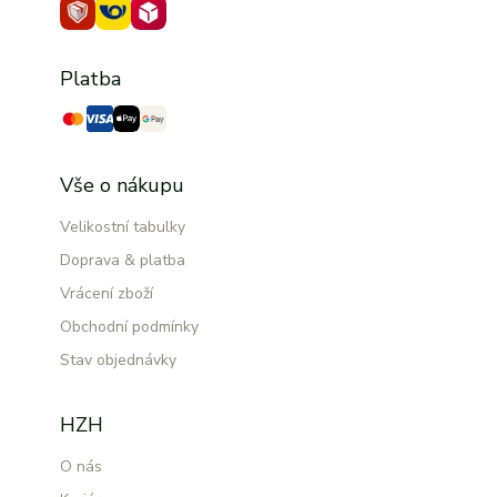
Platba
Vše o nákupu
Velikostní tabulky
Doprava & platba
Vrácení zboží
Obchodní podmínky
Stav objednávky
HZH
O nás