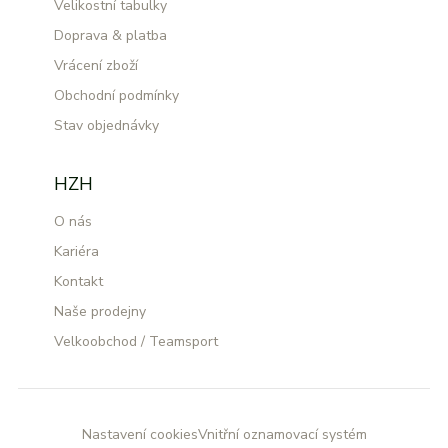
Velikostní tabulky
Doprava & platba
Vrácení zboží
Obchodní podmínky
Stav objednávky
HZH
O nás
Kariéra
Kontakt
Naše prodejny
Velkoobchod / Teamsport
Nastavení cookies
Vnitřní oznamovací systém