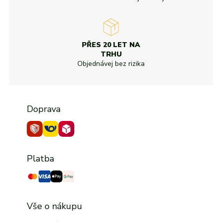
PŘES 20 LET NA
TRHU
Objednávej bez rizika
Doprava
Platba
Vše o nákupu