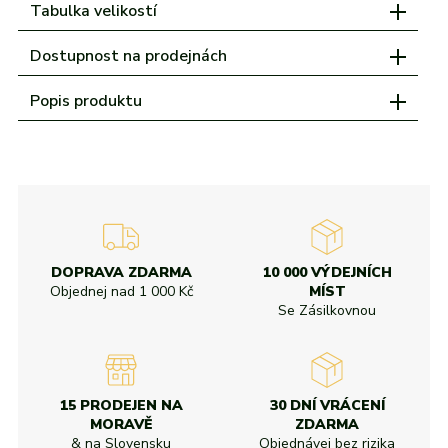
Tabulka velikostí
Dostupnost na prodejnách
Popis produktu
DOPRAVA ZDARMA
10 000 VÝDEJNÍCH
Objednej nad
1 000 Kč
MÍST
Se Zásilkovnou
15 PRODEJEN NA
30 DNÍ VRÁCENÍ
MORAVĚ
ZDARMA
& na Slovensku
Objednávej bez rizika