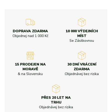
DOPRAVA ZDARMA
10 000 VÝDEJNÍCH
Objednej nad
1 000 Kč
MÍST
Se Zásilkovnou
15 PRODEJEN NA
30 DNÍ VRÁCENÍ
MORAVĚ
ZDARMA
& na Slovensku
Objednávej bez rizika
PŘES 20 LET NA
TRHU
Objednávej bez rizika