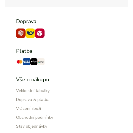
Doprava
Platba
Vše o nákupu
Velikostní tabulky
Doprava & platba
Vrácení zboží
Obchodní podmínky
Stav objednávky