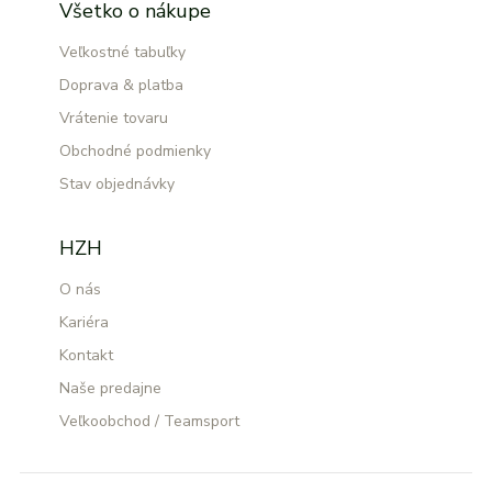
Všetko o nákupe
Veľkostné tabuľky
Doprava & platba
Vrátenie tovaru
Obchodné podmienky
Stav objednávky
HZH
O nás
Kariéra
Kontakt
Naše predajne
Veľkoobchod / Teamsport