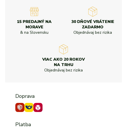
15 PREDAJNÝ NA
30 DŇOVÉ VRÁTENIE
MORAVE
ZADARMO
& na Slovensku
Objednávaj bez rizika
VIAC AKO 20 ROKOV
NA TRHU
Objednávaj bez rizika
Doprava
Platba