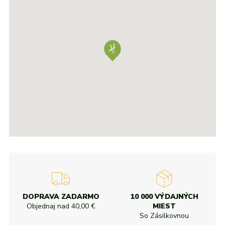
DOPRAVA ZADARMO
10 000 VÝDAJNÝCH
Objednaj nad
40,00 €
MIEST
So Zásilkovnou