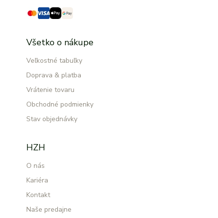
Všetko o nákupe
Veľkostné tabuľky
Doprava & platba
Vrátenie tovaru
Obchodné podmienky
Stav objednávky
HZH
O nás
Kariéra
Kontakt
Naše predajne