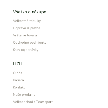
Všetko o nákupe
Veľkostné tabuľky
Doprava & platba
Vrátenie tovaru
Obchodné podmienky
Stav objednávky
HZH
O nás
Kariéra
Kontakt
Naše predajne
Veľkoobchod / Teamsport