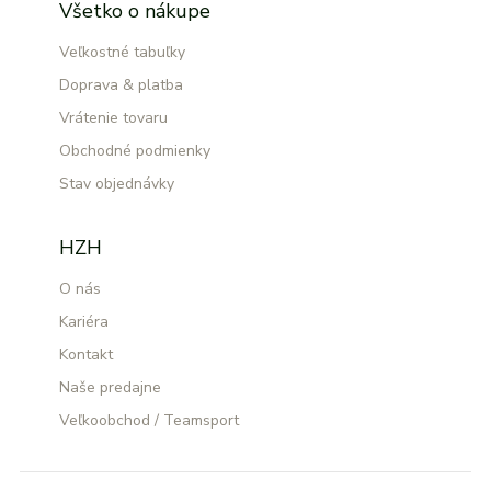
Všetko o nákupe
Veľkostné tabuľky
Doprava & platba
Vrátenie tovaru
Obchodné podmienky
Stav objednávky
HZH
O nás
Kariéra
Kontakt
Naše predajne
Veľkoobchod / Teamsport