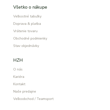
Všetko o nákupe
Veľkostné tabuľky
Doprava & platba
Vrátenie tovaru
Obchodné podmienky
Stav objednávky
HZH
O nás
Kariéra
Kontakt
Naše predajne
Veľkoobchod / Teamsport