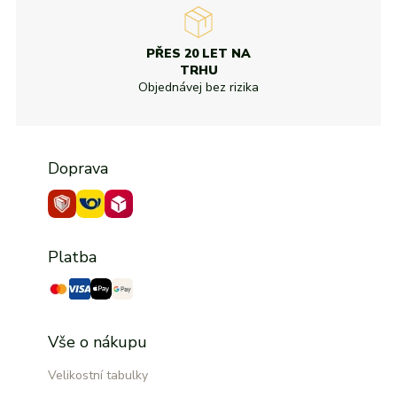
PŘES 20 LET NA
TRHU
Objednávej bez rizika
Doprava
Platba
Vše o nákupu
Velikostní tabulky