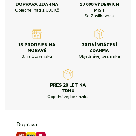
DOPRAVA ZDARMA
10 000 VÝDEJNÍCH
Objednej nad
1 000 Kč
MÍST
Se Zásilkovnou
15 PRODEJEN NA
30 DNÍ VRÁCENÍ
MORAVĚ
ZDARMA
& na Slovensku
Objednávej bez rizika
PŘES 20 LET NA
TRHU
Objednávej bez rizika
Doprava