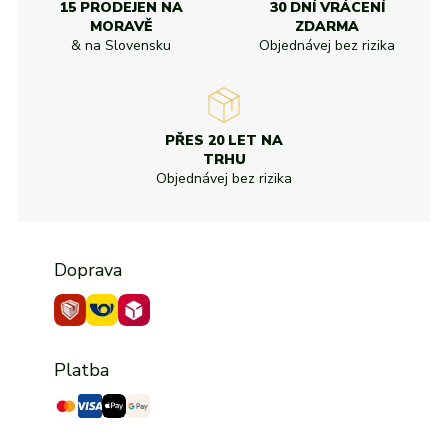
15 PRODEJEN NA
30 DNÍ VRÁCENÍ
MORAVĚ
ZDARMA
& na Slovensku
Objednávej bez rizika
PŘES 20 LET NA
TRHU
Objednávej bez rizika
Doprava
Platba