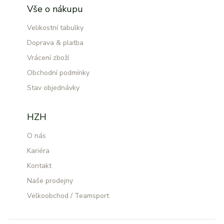
Vše o nákupu
Velikostní tabulky
Doprava & platba
Vrácení zboží
Obchodní podmínky
Stav objednávky
HZH
O nás
Kariéra
Kontakt
Naše prodejny
Velkoobchod / Teamsport