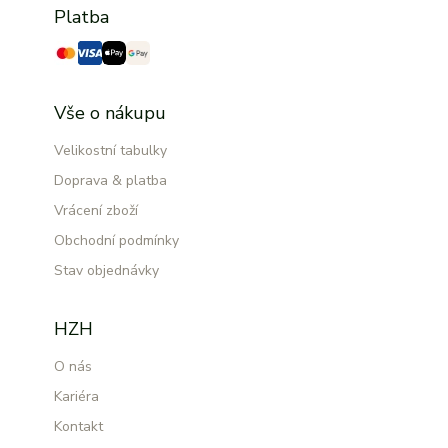
Platba
Vše o nákupu
Velikostní tabulky
Doprava & platba
Vrácení zboží
Obchodní podmínky
Stav objednávky
HZH
O nás
Kariéra
Kontakt