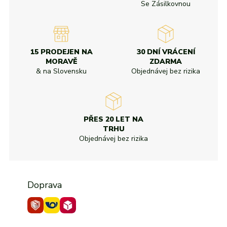
Se Zásilkovnou
15 PRODEJEN NA
30 DNÍ VRÁCENÍ
MORAVĚ
ZDARMA
& na Slovensku
Objednávej bez rizika
PŘES 20 LET NA
TRHU
Objednávej bez rizika
Doprava