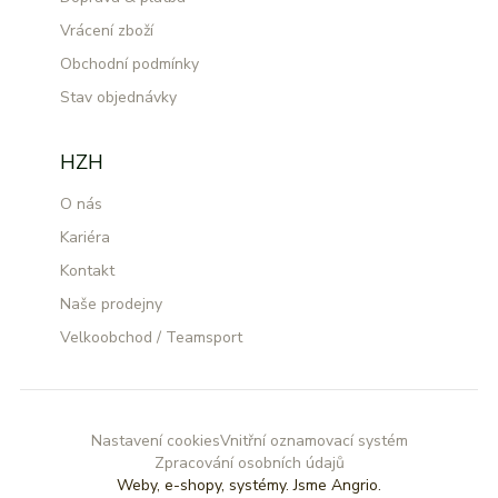
Vrácení zboží
Obchodní podmínky
Stav objednávky
HZH
O nás
Kariéra
Kontakt
Naše prodejny
Velkoobchod / Teamsport
Nastavení cookies
Vnitřní oznamovací systém
Zpracování osobních údajů
Weby, e-shopy, systémy.
Jsme Angrio.