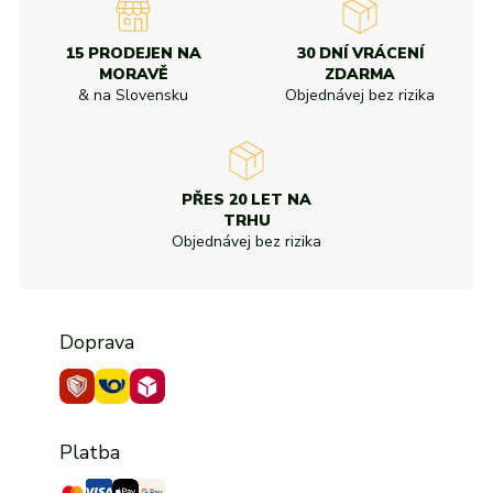
15 PRODEJEN NA
30 DNÍ VRÁCENÍ
MORAVĚ
ZDARMA
& na Slovensku
Objednávej bez rizika
PŘES 20 LET NA
TRHU
Objednávej bez rizika
Doprava
Platba