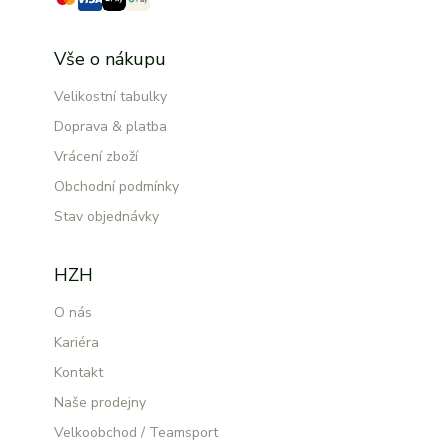
Vše o nákupu
Velikostní tabulky
Doprava & platba
Vrácení zboží
Obchodní podmínky
Stav objednávky
HZH
O nás
Kariéra
Kontakt
Naše prodejny
Velkoobchod / Teamsport