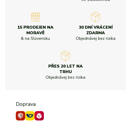
15 PRODEJEN NA
30 DNÍ VRÁCENÍ
MORAVĚ
ZDARMA
& na Slovensku
Objednávej bez rizika
PŘES 20 LET NA
TRHU
Objednávej bez rizika
Doprava