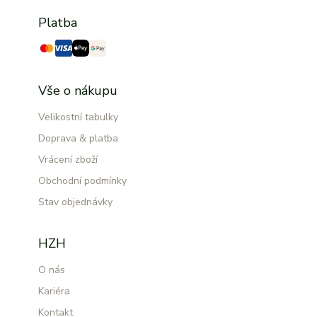
Platba
Vše o nákupu
Velikostní tabulky
Doprava & platba
Vrácení zboží
Obchodní podmínky
Stav objednávky
HZH
O nás
Kariéra
Kontakt