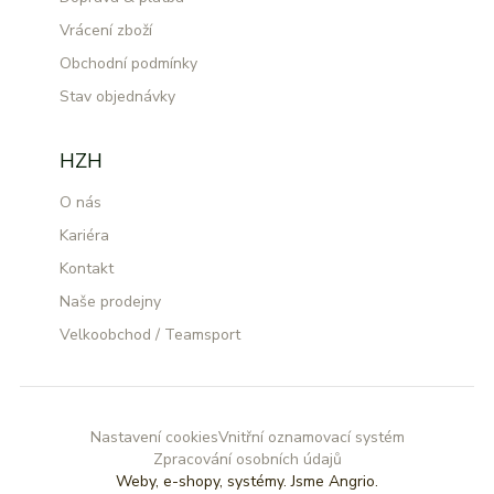
Vrácení zboží
Obchodní podmínky
Stav objednávky
HZH
O nás
Kariéra
Kontakt
Naše prodejny
Velkoobchod / Teamsport
Nastavení cookies
Vnitřní oznamovací systém
Zpracování osobních údajů
Weby, e-shopy, systémy.
Jsme Angrio.