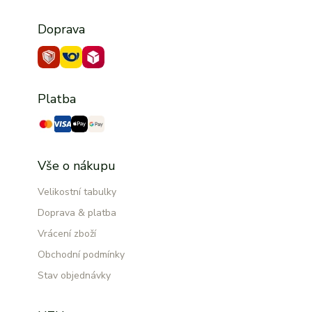
Doprava
Platba
Vše o nákupu
Velikostní tabulky
Doprava & platba
Vrácení zboží
Obchodní podmínky
Stav objednávky