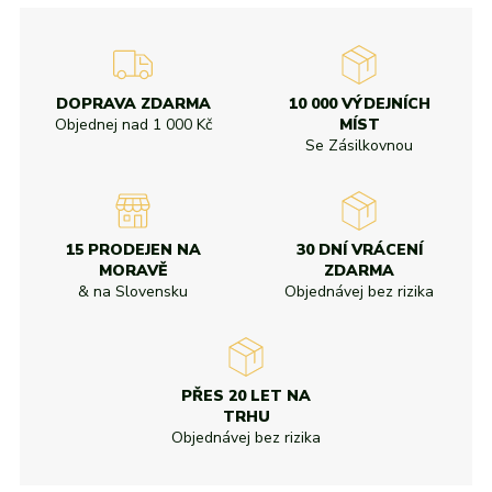
DOPRAVA ZDARMA
10 000 VÝDEJNÍCH
Objednej nad
1 000 Kč
MÍST
Se Zásilkovnou
15 PRODEJEN NA
30 DNÍ VRÁCENÍ
MORAVĚ
ZDARMA
& na Slovensku
Objednávej bez rizika
PŘES 20 LET NA
TRHU
Objednávej bez rizika