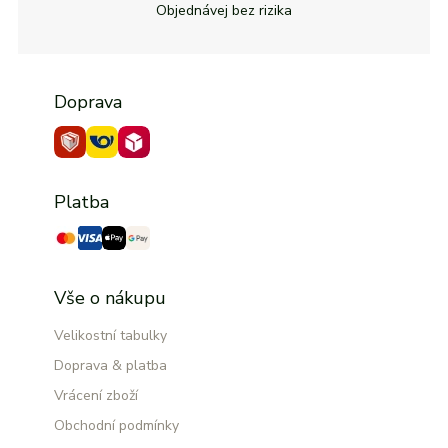
Objednávej bez rizika
Doprava
Platba
Vše o nákupu
Velikostní tabulky
Doprava & platba
Vrácení zboží
Obchodní podmínky