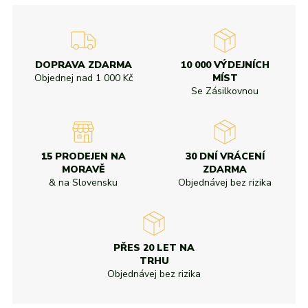
DOPRAVA ZDARMA
10 000 VÝDEJNÍCH
Objednej nad
1 000 Kč
MÍST
Se Zásilkovnou
15 PRODEJEN NA
30 DNÍ VRÁCENÍ
MORAVĚ
ZDARMA
& na Slovensku
Objednávej bez rizika
PŘES 20 LET NA
TRHU
Objednávej bez rizika