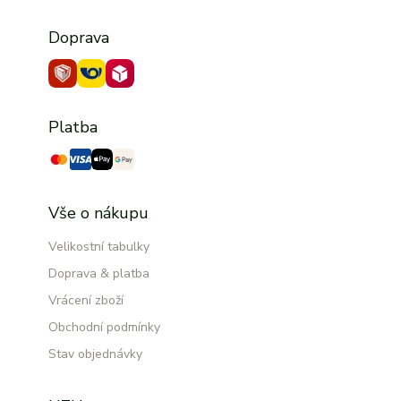
Doprava
Platba
Vše o nákupu
Velikostní tabulky
Doprava & platba
Vrácení zboží
Obchodní podmínky
Stav objednávky